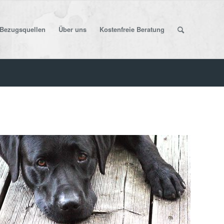
Bezugsquellen
Über uns
Kostenfreie Beratung