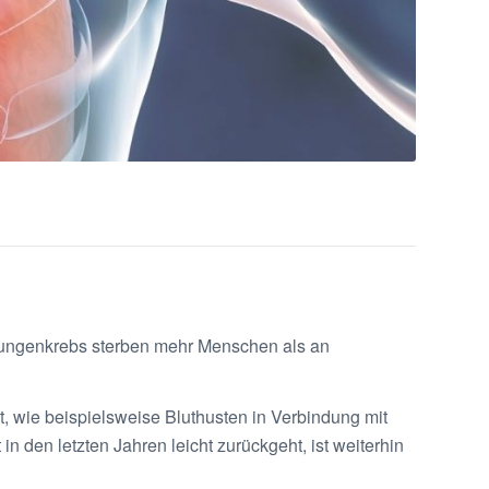
 Lungenkrebs sterben mehr Menschen als an
 wie beispielsweise Bluthusten in Verbindung mit
in den letzten Jahren leicht zurückgeht, ist weiterhin