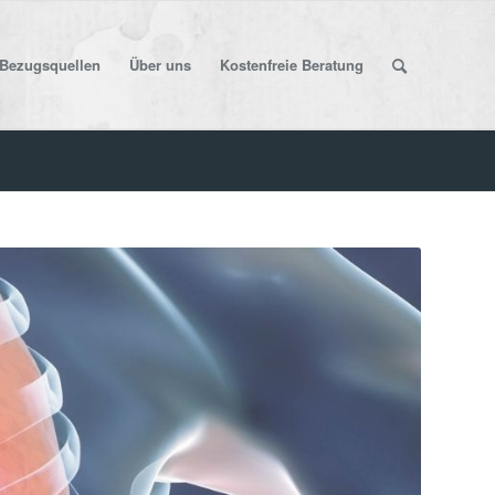
Bezugsquellen
Über uns
Kostenfreie Beratung