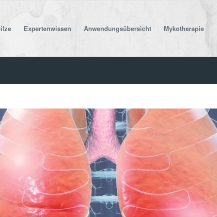
ilze
Expertenwissen
Anwendungsübersicht
Mykotherapie