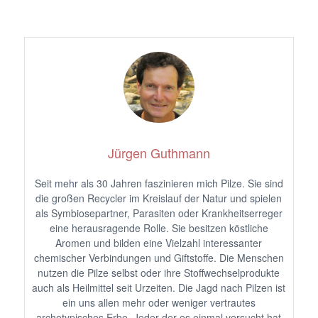
Jürgen Guthmann
Seit mehr als 30 Jahren faszinieren mich Pilze. Sie sind
die großen Recycler im Kreislauf der Natur und spielen
als Symbiosepartner, Parasiten oder Krankheitserreger
eine herausragende Rolle. Sie besitzen köstliche
Aromen und bilden eine Vielzahl interessanter
chemischer Verbindungen und Giftstoffe. Die Menschen
nutzen die Pilze selbst oder ihre Stoffwechselprodukte
auch als Heilmittel seit Urzeiten. Die Jagd nach Pilzen ist
ein uns allen mehr oder weniger vertrautes
archetypisches Erbe. Jeder der es einmal versucht hat