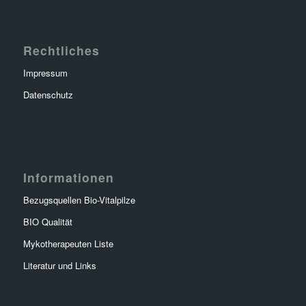
Rechtliches
Impressum
Datenschutz
Informationen
Bezugsquellen Bio-Vitalpilze
BIO Qualität
Mykotherapeuten Liste
Literatur und Links