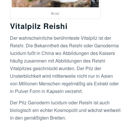
Reishi
Vitalpilz Reishi
Der wahrscheinliche berühmteste Vitalpilz ist der
Reishi. Die Bekanntheit des Reishi oder Ganoderma
lucidum fußt in China wo Abbildungen des Kaisers
häufig zusammen mit Abbildungen des Reishi
Vitalpilzes geschmückt wurden. Der Pilz der
Unsterblichkeit wird mittlerweile nicht nur in Asien
von Millionen Menschen regelmäßig als Extrakt oder
in Pulver Form in Kapseln verzehrt.
Der Pilz Ganoderm lucidum oder Reishi ist auch
biologisch ein echter Kosmopolit und wächst weltweit
in den gemäßigten Breiten.