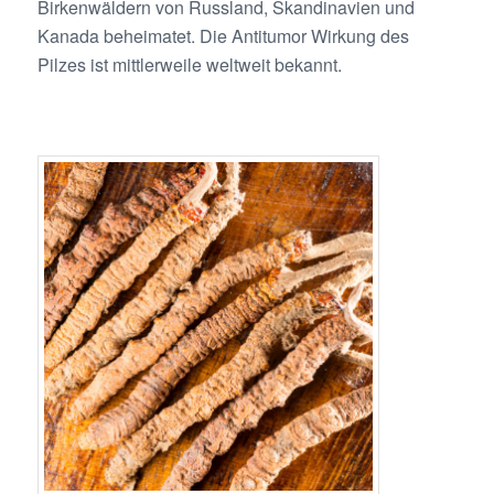
Birkenwäldern von Russland, Skandinavien und
Kanada beheimatet. Die Antitumor Wirkung des
Pilzes ist mittlerweile weltweit bekannt.