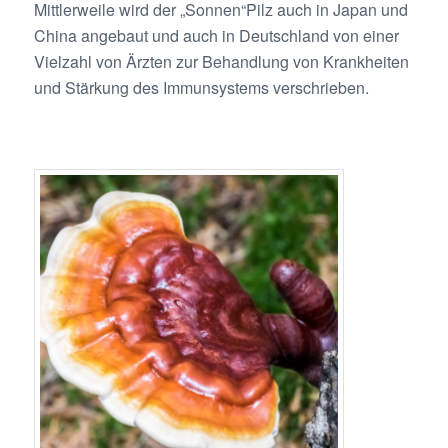
Mittlerweile wird der „Sonnen“Pilz auch in Japan und
China angebaut und auch in Deutschland von einer
Vielzahl von Ärzten zur Behandlung von Krankheiten
und Stärkung des Immunsystems verschrieben.