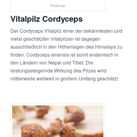
Cordyceps
Vitalpilz Cordyceps
Der Cordyceps Vitalpilz einer der bekanntesten und
meist geschätzten Vitalpilzen ist dagegen
ausschließlich in den Höhenlagen des Himalaya zu
finden. Cordyceps sinensis ist somit endemisch in
den Ländern von Nepal und Tibet. Die
leistungssteigernde Wirkung des Pilzes wird
mittlerweile weltweit in großem Umfang geschätzt.