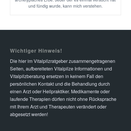
und fündig wurde, kann mich verstehen.
Wichtiger Hinweis!
Die hier im Vitalpilzratgeber zusammengetragenen
Seiten, aufbereiteten Vitalpilze Informationen und
Vitalpilzberatung ersetzen in keinem Fall den
persönlichen Kontakt und die Behandlung durch
einen Arzt oder Heilpraktiker. Medikamente oder
laufende Therapien dürfen nicht ohne Rücksprache
mit Ihrem Arzt und Therapeuten verändert oder
abgesetzt werden!