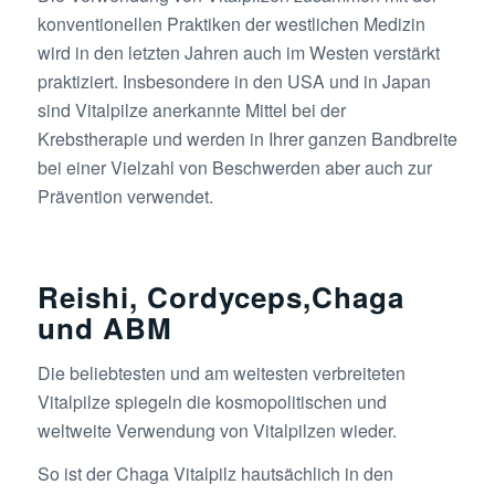
konventionellen Praktiken der westlichen Medizin
wird in den letzten Jahren auch im Westen verstärkt
praktiziert. Insbesondere in den USA und in Japan
sind Vitalpilze anerkannte Mittel bei der
Krebstherapie und werden in Ihrer ganzen Bandbreite
bei einer Vielzahl von Beschwerden aber auch zur
Prävention verwendet.
Reishi, Cordyceps,Chaga
und ABM
Die beliebtesten und am weitesten verbreiteten
Vitalpilze spiegeln die kosmopolitischen und
weltweite Verwendung von Vitalpilzen wieder.
So ist der Chaga Vitalpilz hautsächlich in den