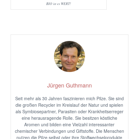
BIO ist es WERT!
Jürgen Guthmann
Seit mehr als 30 Jahren faszinieren mich Pilze. Sie sind
die großen Recycler im Kreislauf der Natur und spielen
als Symbiosepartner, Parasiten oder Krankheitserreger
eine herausragende Rolle. Sie besitzen köstliche
Aromen und bilden eine Vielzahl interessanter
chemischer Verbindungen und Giftstoffe. Die Menschen
nutzen die Pilze selbst oder ihre Stoffwechselprodukte