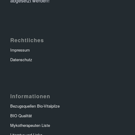
abgesetzt werden!
Rechtliches
Impressum
Datenschutz
Informationen
Bezugsquellen Bio-Vitalpilze
BIO Qualität
Mykotherapeuten Liste
Literatur und Links