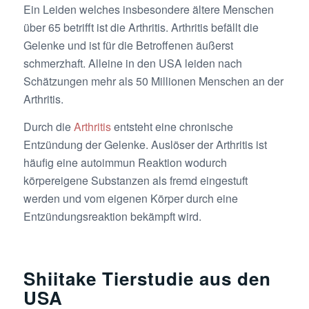
Ein Leiden welches insbesondere ältere Menschen
über 65 betrifft ist die Arthritis. Arthritis befällt die
Gelenke und ist für die Betroffenen äußerst
schmerzhaft. Alleine in den USA leiden nach
Schätzungen mehr als 50 Millionen Menschen an der
Arthritis.
Durch die
Arthritis
entsteht eine chronische
Entzündung der Gelenke. Auslöser der Arthritis ist
häufig eine autoimmun Reaktion wodurch
körpereigene Substanzen als fremd eingestuft
werden und vom eigenen Körper durch eine
Entzündungsreaktion bekämpft wird.
Shiitake Tierstudie aus den
USA