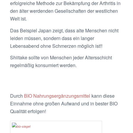
erfolgreiche Methode zur Bekämpfung der Arthritis in
den älter werdenden Gesellschaften der westlichen
Welt ist.
Das Beispiel Japan zeigt, dass alte Menschen nicht
leiden müssen, sondern dass ein langer
Lebensabend ohne Schmerzen möglich ist!!
Shiitake sollte von Menschen jeder Altersschicht
regelmäßig konsumiert werden.
Durch
BIO Nahrungsergänzungsmittel
kann diese
Einnahme ohne großen Aufwand und in bester BIO
Qualität erfolgen!