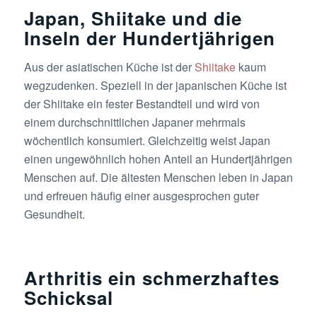
Japan, Shiitake und die
Inseln der Hundertjährigen
Aus der asiatischen Küche ist der
Shiitake
kaum
wegzudenken. Speziell in der japanischen Küche ist
der Shiitake ein fester Bestandteil und wird von
einem durchschnittlichen Japaner mehrmals
wöchentlich konsumiert. Gleichzeitig weist Japan
einen ungewöhnlich hohen Anteil an Hundertjährigen
Menschen auf. Die ältesten Menschen leben in Japan
und erfreuen häufig einer ausgesprochen guter
Gesundheit.
Arthritis ein schmerzhaftes
Schicksal