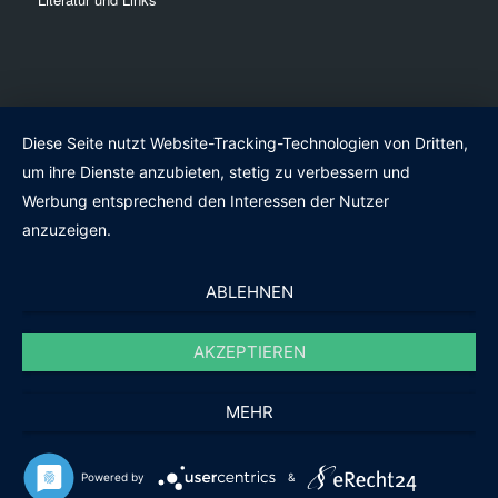
Diese Seite nutzt Website-Tracking-Technologien von Dritten,
um ihre Dienste anzubieten, stetig zu verbessern und
Werbung entsprechend den Interessen der Nutzer
anzuzeigen.
ABLEHNEN
AKZEPTIEREN
MEHR
Powered by
&