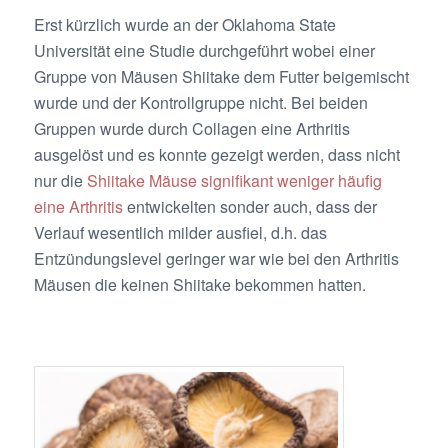
Erst kürzlich wurde an der Oklahoma State
Universität eine Studie durchgeführt wobei einer
Gruppe von Mäusen Shiitake dem Futter beigemischt
wurde und der Kontrollgruppe nicht. Bei beiden
Gruppen wurde durch Collagen eine Arthritis
ausgelöst und es konnte gezeigt werden, dass nicht
nur die
Shiitake Mäuse signifikant weniger häufig
eine Arthritis
entwickelten sonder auch, dass der
Verlauf wesentlich milder ausfiel, d.h. das
Entzündungslevel geringer war wie bei den Arthritis
Mäusen die keinen Shiitake bekommen hatten.